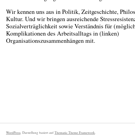
Wir kennen uns aus in Politik, Zeitgeschichte, Philo
Kultur. Und wir bringen ausreichende Stressresisten
Sozialverträglichkeit sowie Verständnis für (möglic
Komplikationen des Arbeitsalltags in (linken)
Organisationszusammenhängen mit.
WordPress
. Darstellung basiert auf
Thematic Theme Framework
.