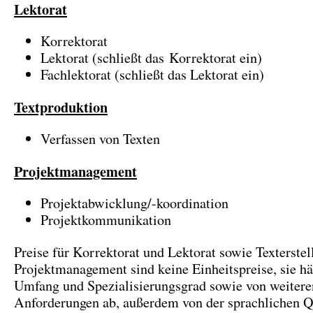
Lektorat
Korrektorat
Lektorat (schließt das Korrektorat ein)
Fachlektorat (schließt das Lektorat ein)
Textproduktion
Verfassen von Texten
Projektmanagement
Projektabwicklung/-koordination
Projektkommunikation
Preise für Korrektorat und Lektorat sowie Texterste
Projektmanagement sind keine Einheitspreise, sie 
Umfang und Spezialisierungsgrad sowie von weitere
Anforderungen ab, außerdem von der sprachlichen Qu