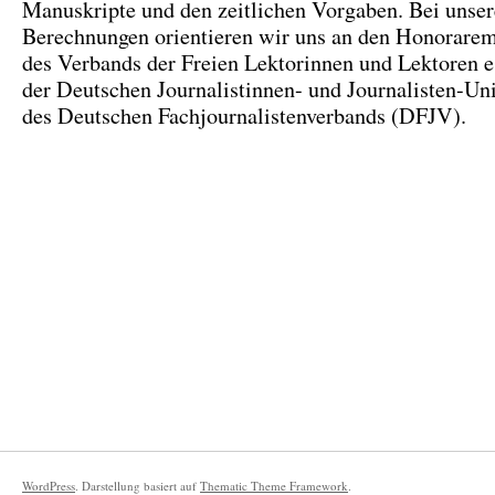
Manuskripte und den zeitlichen Vorgaben. Bei unse
Berechnungen orientieren wir uns an den Honorare
des Verbands der Freien Lektorinnen und Lektoren e
der Deutschen Journalistinnen- und Journalisten-Un
des Deutschen Fachjournalistenverbands (DFJV).
WordPress
. Darstellung basiert auf
Thematic Theme Framework
.